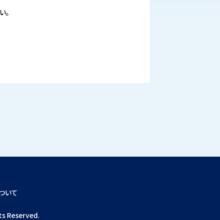
い。
ついて
ts Reserved.