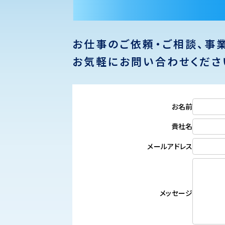
お仕事のご依頼・ご相談、事
お気軽にお問い合わせくださ
お名前
貴社名
メールアドレス
メッセージ