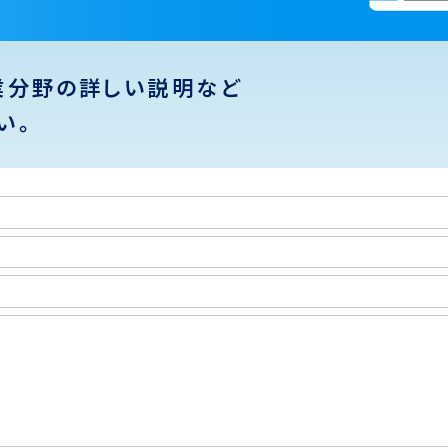
業分野の詳しい説明など
い。