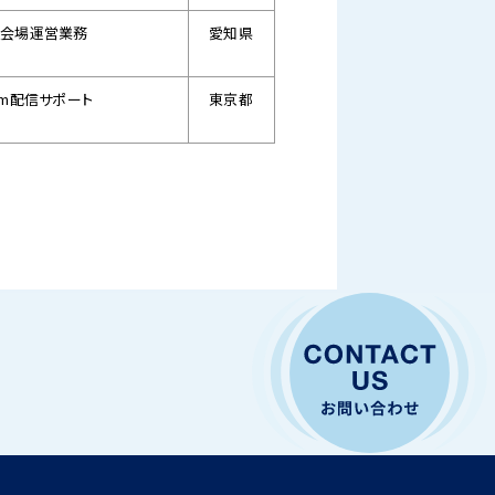
種会場運営業務
愛知県
om配信サポート
東京都