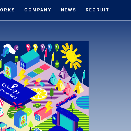
ORKS
COMPANY
NEWS
RECRUIT