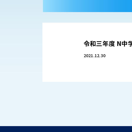
令和三年度 N中
2021.12.30