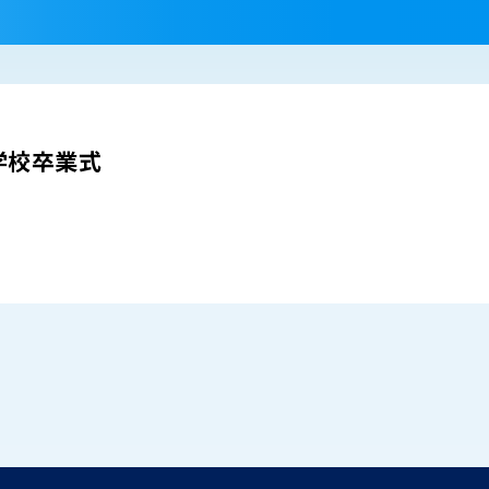
学校卒業式