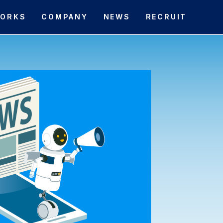
ORKS
COMPANY
NEWS
RECRUIT