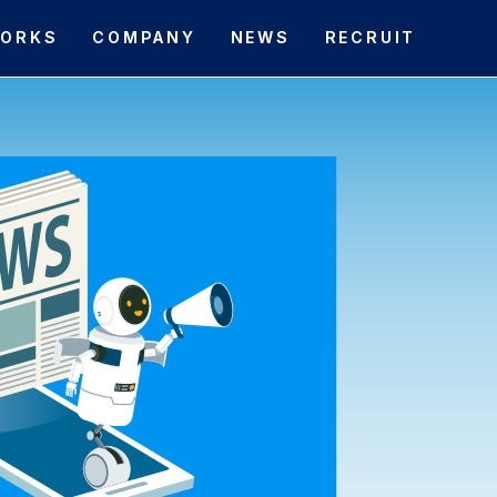
ORKS
COMPANY
NEWS
RECRUIT