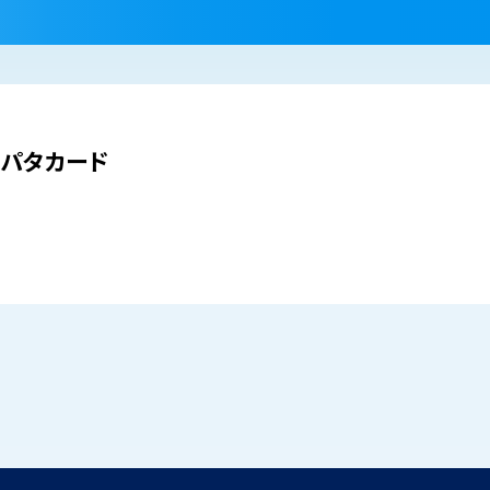
パタカード