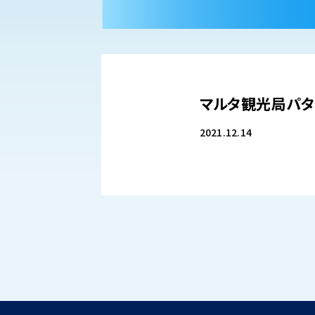
マルタ観光局パタ
2021.12.14