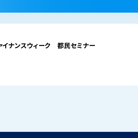
ァイナンスウィーク 都民セミナー