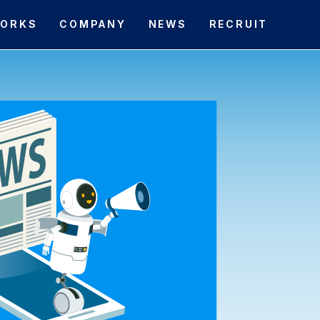
ORKS
COMPANY
NEWS
RECRUIT