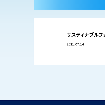
サスティナブルフ
2021.07.14