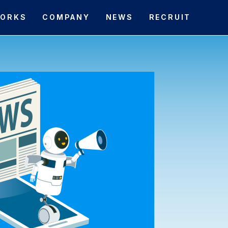
ORKS
COMPANY
NEWS
RECRUIT