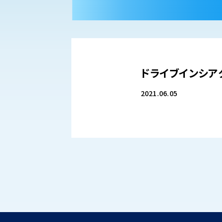
ドライブインシア
2021.06.05