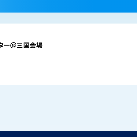
ター＠三国会場