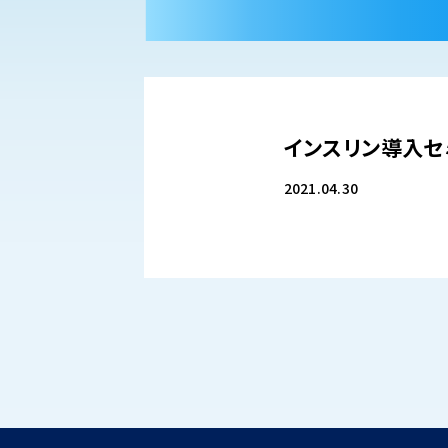
インスリン導入セ
2021.04.30