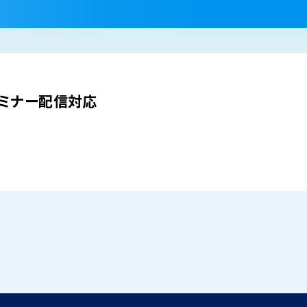
ミナー配信対応