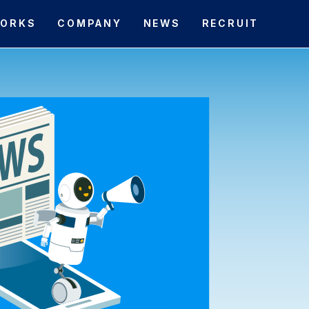
ORKS
COMPANY
NEWS
RECRUIT