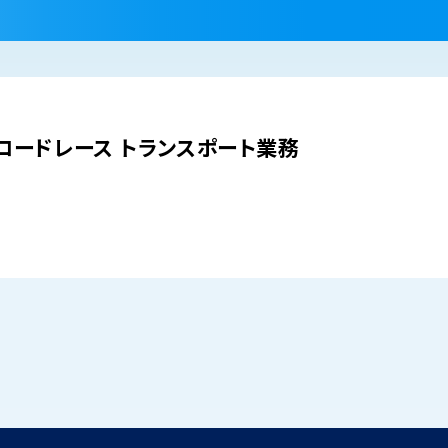
車ロードレース トランスポート業務