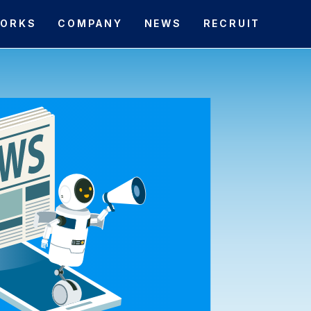
ORKS
COMPANY
NEWS
RECRUIT