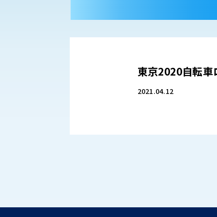
東京2020自転
2021.04.12