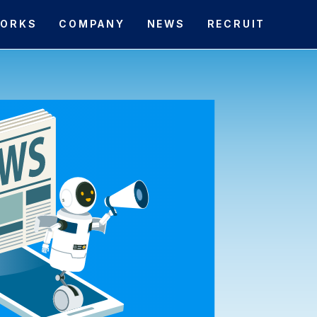
ORKS
COMPANY
NEWS
RECRUIT