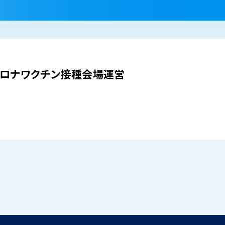
コロナワクチン接種会場運営