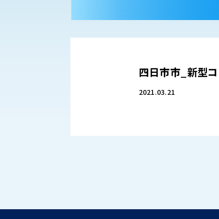
四日市市_新型
2021.03.21