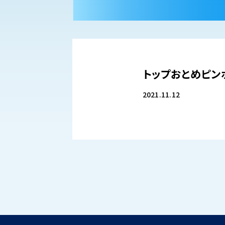
トップおとめピン
2021.11.12