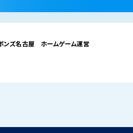
ポンズ名古屋 ホームゲーム運営