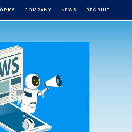
ORKS
COMPANY
NEWS
RECRUIT