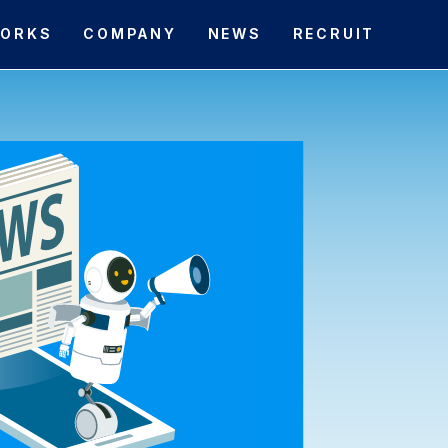
ORKS
COMPANY
NEWS
RECRUIT