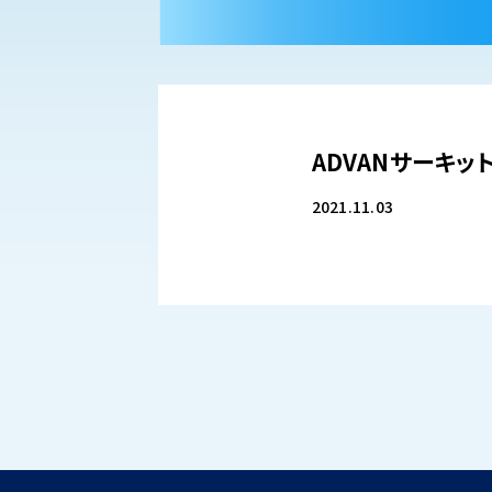
ADVANサーキッ
2021.11.03