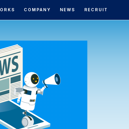
ORKS
COMPANY
NEWS
RECRUIT