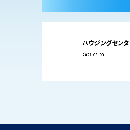
ハウジングセンタ
2021.03.09