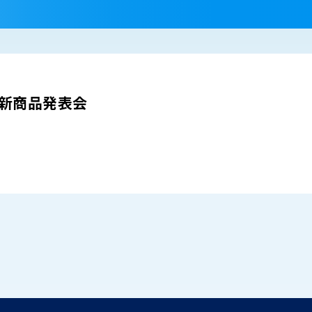
 新商品発表会