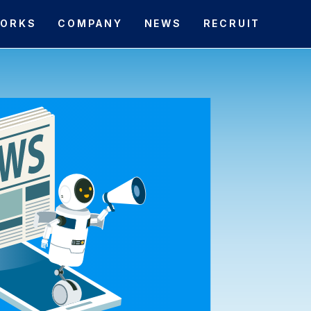
ORKS
COMPANY
NEWS
RECRUIT