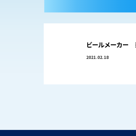
ビールメーカー
2021.02.18